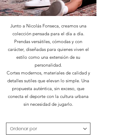
Junto a Nicolás Fonseca, creamos una
colección pensada para el día a día.
Prendas versátiles, cómodas y con
carácter, diseñadas para quienes viven el
estilo como una extensión de su
personalidad.
Cortes modernos, materiales de calidad y
detalles sutiles que elevan lo simple. Una
propuesta auténtica, sin exceso, que
conecta el deporte con la cultura urbana
sin necesidad de jugarlo.