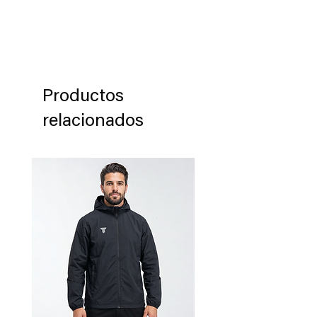
Productos
relacionados